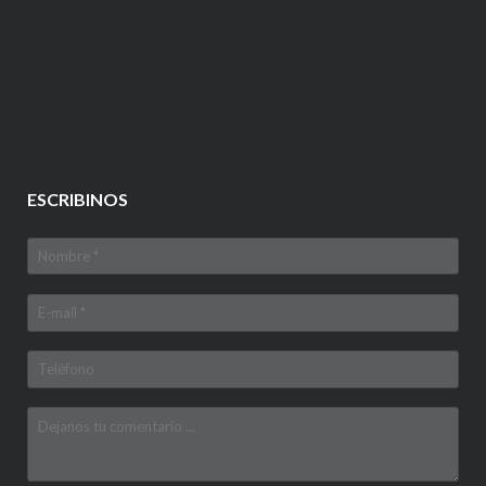
ESCRIBINOS