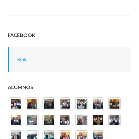
FACEBOOK
Reiki
ALUMNOS