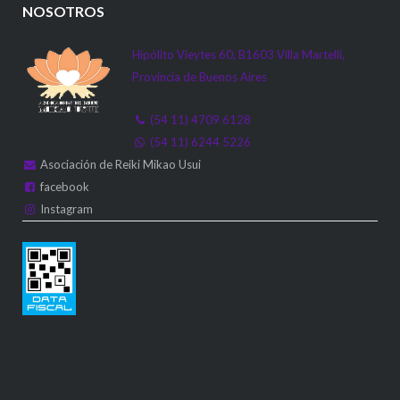
NOSOTROS
Hipólito Vieytes 60, B1603 Villa Martelli,
Provincia de Buenos Aires
(54 11) 4709 6128
(54 11) 6244 5226
Asociación de Reiki Mikao Usui
facebook
Instagram