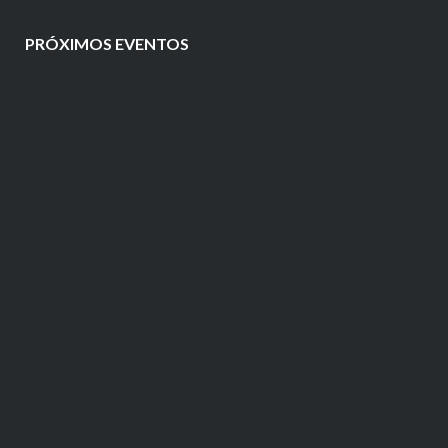
PRÓXIMOS EVENTOS