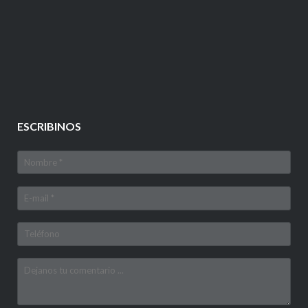
ESCRIBINOS