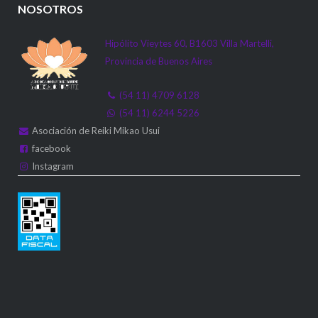
NOSOTROS
Hipólito Vieytes 60, B1603 Villa Martelli,
Provincia de Buenos Aires
(54 11) 4709 6128
(54 11) 6244 5226
Asociación de Reiki Mikao Usui
facebook
Instagram