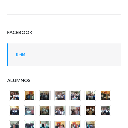
FACEBOOK
Reiki
ALUMNOS