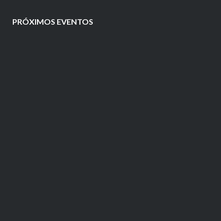
PRÓXIMOS EVENTOS