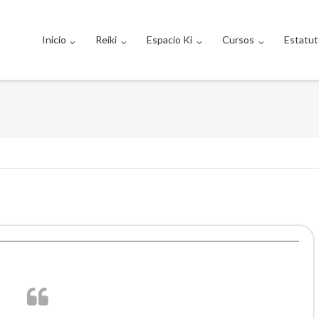
Inicio
Reiki
Espacio Ki
Cursos
Estatu