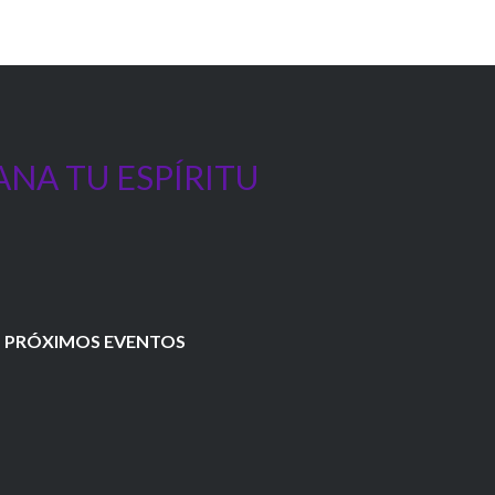
ANA TU ESPÍRITU
PRÓXIMOS EVENTOS