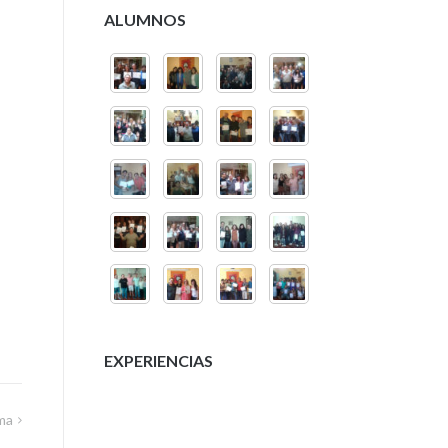
ALUMNOS
EXPERIENCIAS
ma