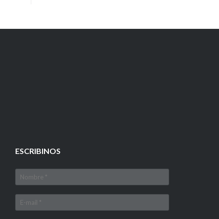
ESCRIBINOS