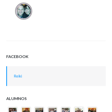
FACEBOOK
Reiki
ALUMNOS