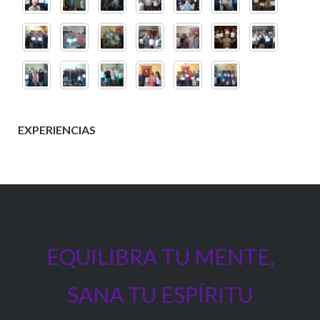
EXPERIENCIAS
EQUILIBRA TU MENTE,
SANA TU ESPÍRITU