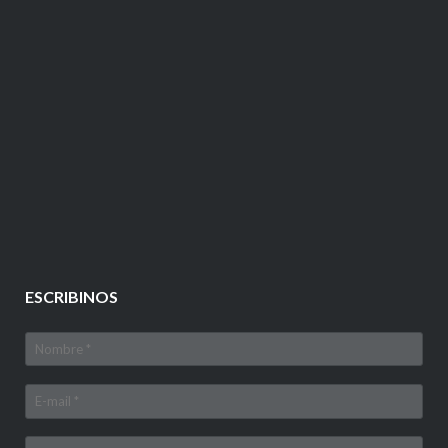
ESCRIBINOS