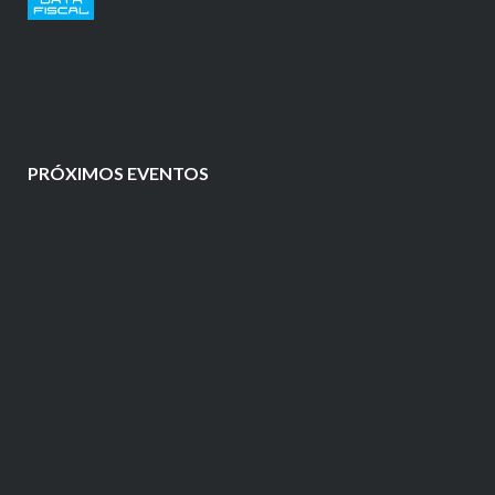
PRÓXIMOS EVENTOS