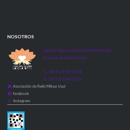
NOSOTROS
Hipólito Vieytes 60, B1603 Villa Martelli,
Provincia de Buenos Aires
(54 11) 4709 6128
(54 11) 6244 5226
Asociación de Reiki Mikao Usui
facebook
Instagram