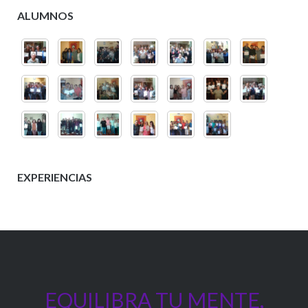
ALUMNOS
EXPERIENCIAS
EQUILIBRA TU MENTE,