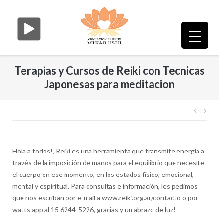
Saltar
al
contenido
Terapias y Cursos de Reiki con Tecnicas
Japonesas para meditacion
Nave
de
entr
Hola a todos!, Reiki es una herramienta que transmite energía a
través de la imposición de manos para el equilibrio que necesite
el cuerpo en ese momento, en los estados físico, emocional,
mental y espiritual. Para consultas e información, les pedimos
que nos escriban por e-mail a www.reiki.org.ar/contacto o por
watts app al 15 6244-5226, gracias y un abrazo de luz!