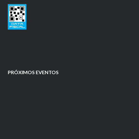
PRÓXIMOS EVENTOS