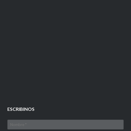
ESCRIBINOS